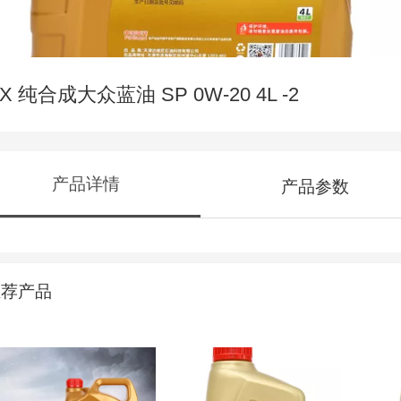
X 纯合成大众蓝油 SP 0W-20 4L -2
产品详情
产品参数
推荐产品